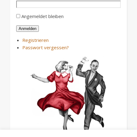
Angemeldet bleiben
Anmelden
Registrieren
Passwort vergessen?