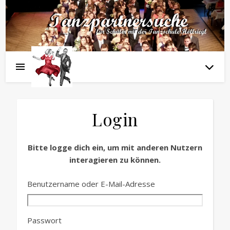
Login
Bitte logge dich ein, um mit anderen Nutzern
interagieren zu können.
Benutzername oder E-Mail-Adresse
Passwort